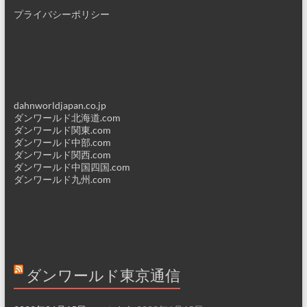
プライバシーポリシー
dahnworldjapan.co.jp
ダンワールド北海道.com
ダンワールド関東.com
ダンワールド中部.com
ダンワールド関西.com
ダンワールド中国四国.com
ダンワールド九州.com
ダンワールド東京通信