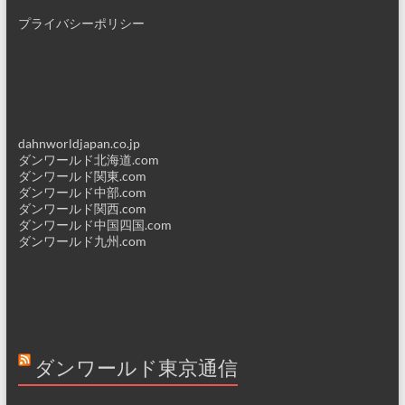
プライバシーポリシー
dahnworldjapan.co.jp
ダンワールド北海道.com
ダンワールド関東.com
ダンワールド中部.com
ダンワールド関西.com
ダンワールド中国四国.com
ダンワールド九州.com
ダンワールド東京通信