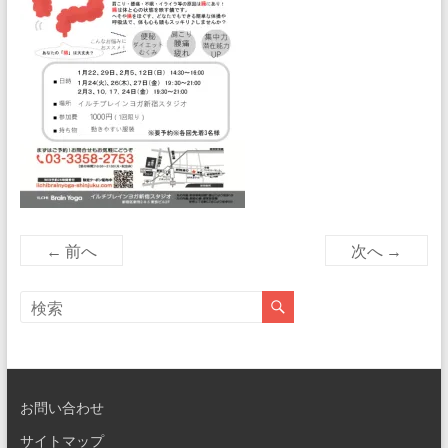
← 前へ
次へ →
お問い合わせ
サイトマップ