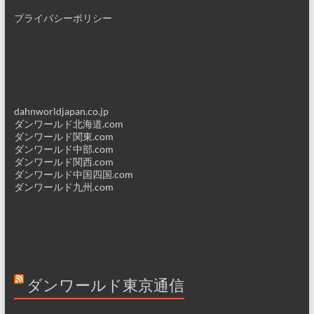
プライバシーポリシー
dahnworldjapan.co.jp
ダンワールド北海道.com
ダンワールド関東.com
ダンワールド中部.com
ダンワールド関西.com
ダンワールド中国四国.com
ダンワールド九州.com
ダンワールド東京通信