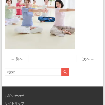
← 前へ
次へ →
お問い合わせ
サイトマップ