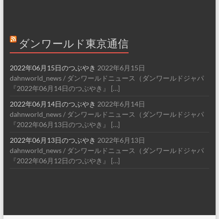
ダンワールド東京通信
2022年06月15日のつぶやき
2022年6月15日
dahnworld_news / ダンワールドニュース（ダンワールドジャパ
『2022年06月14日のつぶやき』 […]
2022年06月14日のつぶやき
2022年6月14日
dahnworld_news / ダンワールドニュース（ダンワールドジャパ
『2022年06月13日のつぶやき』 […]
2022年06月13日のつぶやき
2022年6月13日
dahnworld_news / ダンワールドニュース（ダンワールドジャパ
『2022年06月12日のつぶやき』 […]