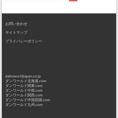
お問い合わせ
サイトマップ
プライバシーポリシー
dahnworldjapan.co.jp
ダンワールド北海道.com
ダンワールド関東.com
ダンワールド中部.com
ダンワールド関西.com
ダンワールド中国四国.com
ダンワールド九州.com