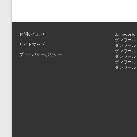
お問い合わせ
dahnworldj
ダンワールド
サイトマップ
ダンワールド
ダンワールド
プライバシーポリシー
ダンワールド
ダンワールド
ダンワールド