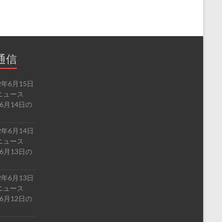
通信
2年6月15日
ルドニュース
6月14日の
2年6月14日
ルドニュース
6月13日の
2年6月13日
ルドニュース
6月12日の