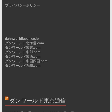
プライバシーポリシー
dahnworldjapan.co.jp
ダンワールド北海道.com
ダンワールド関東.com
ダンワールド中部.com
ダンワールド関西.com
ダンワールド中国四国.com
ダンワールド九州.com
ダンワールド東京通信