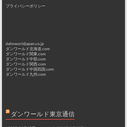
プライバシーポリシー
dahnworldjapan.co.jp
ダンワールド北海道.com
ダンワールド関東.com
ダンワールド中部.com
ダンワールド関西.com
ダンワールド中国四国.com
ダンワールド九州.com
ダンワールド東京通信