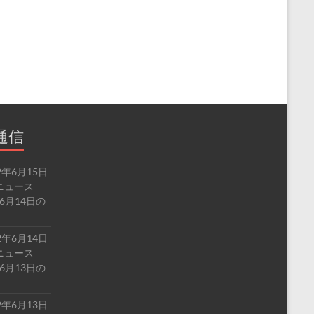
通信
2年6月15日
ルドニュース
6月14日の
2年6月14日
ルドニュース
6月13日の
2年6月13日