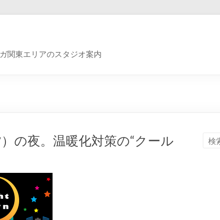
ガ関東エリアのスタジオ案内
夕）の夜。温暖化対策の“クール