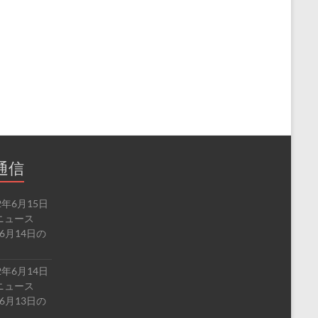
通信
2年6月15日
ルドニュース
6月14日の
2年6月14日
ルドニュース
6月13日の