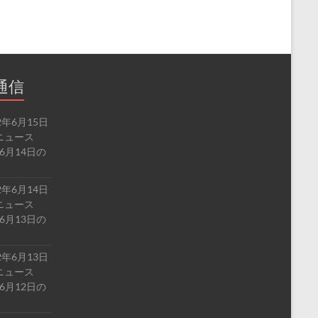
通信
2年6月15日
ルドニュース
6月14日の
2年6月14日
ルドニュース
6月13日の
2年6月13日
ルドニュース
6月12日の