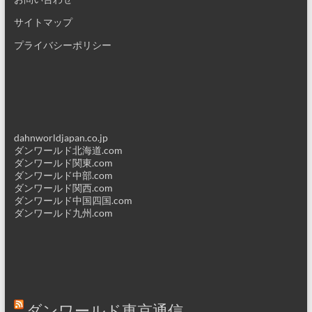
サイトマップ
プライバシーポリシー
dahnworldjapan.co.jp
ダンワールド北海道.com
ダンワールド関東.com
ダンワールド中部.com
ダンワールド関西.com
ダンワールド中国四国.com
ダンワールド九州.com
ダンワールド東京通信