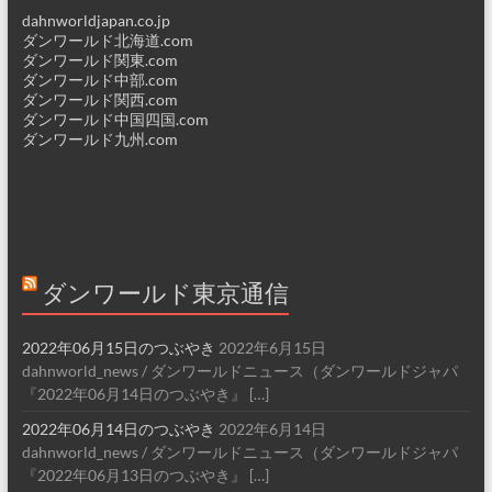
dahnworldjapan.co.jp
ダンワールド北海道.com
ダンワールド関東.com
ダンワールド中部.com
ダンワールド関西.com
ダンワールド中国四国.com
ダンワールド九州.com
ダンワールド東京通信
2022年06月15日のつぶやき
2022年6月15日
dahnworld_news / ダンワールドニュース（ダンワールドジャパ
『2022年06月14日のつぶやき』 […]
2022年06月14日のつぶやき
2022年6月14日
dahnworld_news / ダンワールドニュース（ダンワールドジャパ
『2022年06月13日のつぶやき』 […]