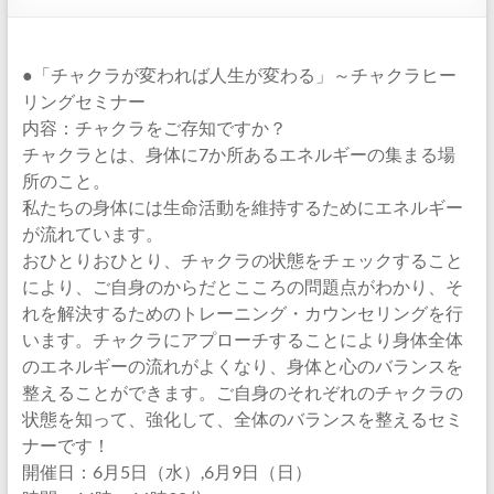
●「チャクラが変われば人生が変わる」～チャクラヒー
リングセミナー
内容：チャクラをご存知ですか？
チャクラとは、身体に7か所あるエネルギーの集まる場
所のこと。
私たちの身体には生命活動を維持するためにエネルギー
が流れています。
おひとりおひとり、チャクラの状態をチェックすること
により、ご自身のからだとこころの問題点がわかり、そ
れを解決するためのトレーニング・カウンセリングを行
います。チャクラにアプローチすることにより身体全体
のエネルギーの流れがよくなり、身体と心のバランスを
整えることができます。ご自身のそれぞれのチャクラの
状態を知って、強化して、全体のバランスを整えるセミ
ナーです！
開催日：6月5日（水）,6月9日（日）