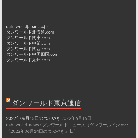
dahnworldjapan.co.jp
ダンワールド北海道.com
ダンワールド関東.com
ダンワールド中部.com
ダンワールド関西.com
ダンワールド中国四国.com
ダンワールド九州.com
ダンワールド東京通信
2022年06月15日のつぶやき
2022年6月15日
dahnworld_news / ダンワールドニュース（ダンワールドジャパ
『2022年06月14日のつぶやき』 […]