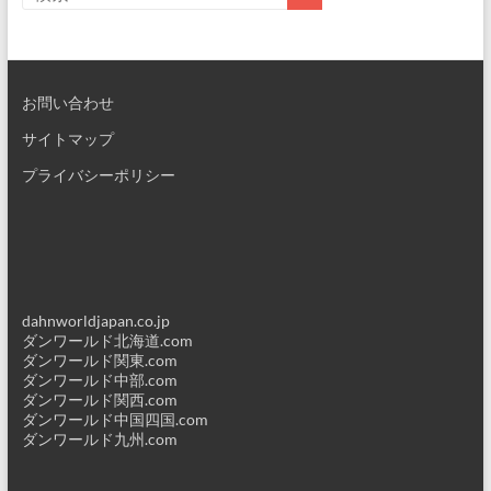
お問い合わせ
サイトマップ
プライバシーポリシー
dahnworldjapan.co.jp
ダンワールド北海道.com
ダンワールド関東.com
ダンワールド中部.com
ダンワールド関西.com
ダンワールド中国四国.com
ダンワールド九州.com