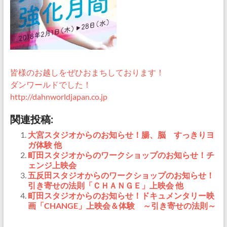
皆様のお越しをぜひおまちしております！
ダンワールドでした！
http://dahnworldjapan.co.jp
関連投稿:
大宮スタジオからのお知らせ！腸、脳 すっきりヨ
ガ体験 他
町田スタジオからのワークショップのお知らせ！チ
ェンジ上映会
五反田スタジオからのワークショップのお知らせ！
引き寄せの法則「ＣＨＡＮＧＥ」上映会 他
町田スタジオからのお知らせ！ドキュメンタリー映
画「CHANGE」上映会＆体験 ～引き寄せの法則～