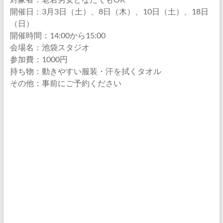
開催日：3月3日（土）、8日（木）、10日（土）、18日
（日）
開催時間：14:00から15:00
会場名：池袋スタジオ
参加費：1000円
持ち物：動きやすい服装・汗を拭くタオル
その他：事前にご予約ください