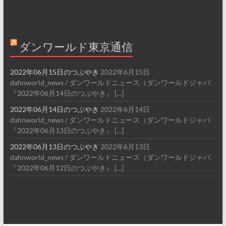
ダンワールド東京通信
2022年06月15日のつぶやき
2022年6月15日
dahnworld_news / ダンワールドニュース（ダンワールドジャパ
『2022年06月14日のつぶやき』 […]
2022年06月14日のつぶやき
2022年6月14日
dahnworld_news / ダンワールドニュース（ダンワールドジャパ
『2022年06月13日のつぶやき』 […]
2022年06月13日のつぶやき
2022年6月13日
dahnworld_news / ダンワールドニュース（ダンワールドジャパ
『2022年06月12日のつぶやき』 […]