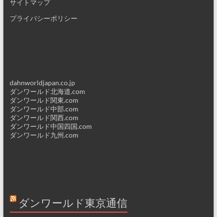
サイトマップ
プライバシーポリシー
dahnworldjapan.co.jp
ダンワールド北海道.com
ダンワールド関東.com
ダンワールド中部.com
ダンワールド関西.com
ダンワールド中国四国.com
ダンワールド九州.com
ダンワールド東京通信