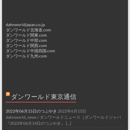
dahnworldjapan.co.jp
ダンワールド北海道.com
ダンワールド関東.com
ダンワールド中部.com
ダンワールド関西.com
ダンワールド中国四国.com
ダンワールド九州.com
ダンワールド東京通信
2022年06月15日のつぶやき
2022年6月15日
dahnworld_news / ダンワールドニュース（ダンワールドジャパ
『2022年06月14日のつぶやき』 […]