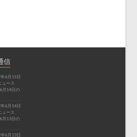
通信
2年6月15日
ルドニュース
6月14日の
2年6月14日
ルドニュース
6月13日の
2年6月13日