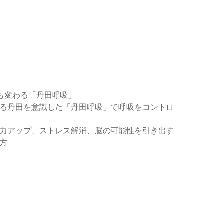
も変わる「丹田呼吸」
る丹田を意識した「丹田呼吸」で呼吸をコントロ
力アップ、ストレス解消、脳の可能性を引き出す
方