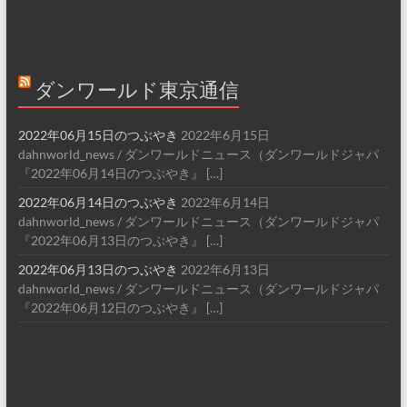
ダンワールド東京通信
2022年06月15日のつぶやき
2022年6月15日
dahnworld_news / ダンワールドニュース（ダンワールドジャパ
『2022年06月14日のつぶやき』 […]
2022年06月14日のつぶやき
2022年6月14日
dahnworld_news / ダンワールドニュース（ダンワールドジャパ
『2022年06月13日のつぶやき』 […]
2022年06月13日のつぶやき
2022年6月13日
dahnworld_news / ダンワールドニュース（ダンワールドジャパ
『2022年06月12日のつぶやき』 […]