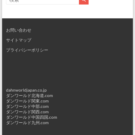
お問い合わせ
サイトマップ
プライバシーポリシー
dahnworldjapan.co.jp
ダンワールド北海道.com
ダンワールド関東.com
ダンワールド中部.com
ダンワールド関西.com
ダンワールド中国四国.com
ダンワールド九州.com