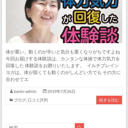
体が重い、動くのが辛いと気分も重くなりがちですよね
今回お届けする体験談は、カンタンな体操で体力気力を
回復した 体験談をお贈りいたします。 イルチブレイン
ヨガは、体が固くても動くのがしんどい方でも その方に
合わせてエ
kanto-admin
2019年7月26日
ブログ
,
口コミ評判
続きを読む