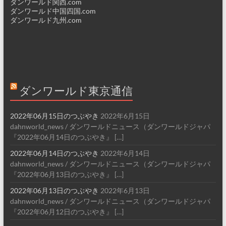
ダンワールド関西.com
ダンワールド中国四国.com
ダンワールド九州.com
ダンワールド東京通信
2022年06月15日のつぶやき
2022年6月15日
dahnworld_news / ダンワールドニュース（ダンワールドジャパ
『2022年06月14日のつぶやき』 […]
2022年06月14日のつぶやき
2022年6月14日
dahnworld_news / ダンワールドニュース（ダンワールドジャパ
『2022年06月13日のつぶやき』 […]
2022年06月13日のつぶやき
2022年6月13日
dahnworld_news / ダンワールドニュース（ダンワールドジャパ
『2022年06月12日のつぶやき』 […]