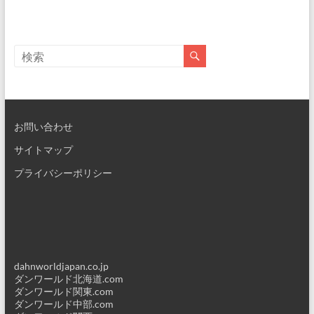
お問い合わせ
サイトマップ
プライバシーポリシー
dahnworldjapan.co.jp
ダンワールド北海道.com
ダンワールド関東.com
ダンワールド中部.com