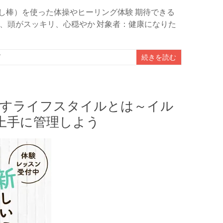
し棒）を使った体操やヒーリング体験 期待できる
、頭がスッキリ、心穏やか 対象者：健康になりた
グ
続きを読む
指すライフスタイルとは～イル
上手に管理しよう