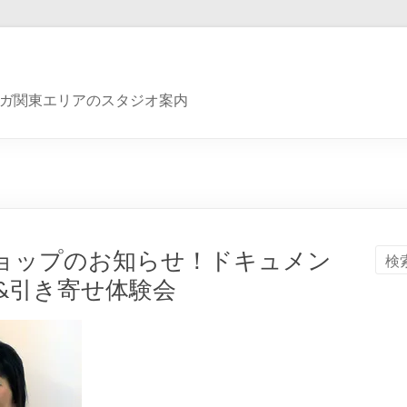
ガ関東エリアのスタジオ案内
ョップのお知らせ！ドキュメン
会&引き寄せ体験会