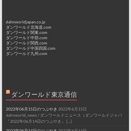
dahnworldjapan.co.jp
ダンワールド北海道.com
ダンワールド関東.com
ダンワールド中部.com
ダンワールド関西.com
ダンワールド中国四国.com
ダンワールド九州.com
ダンワールド東京通信
2022年06月15日のつぶやき
2022年6月15日
dahnworld_news / ダンワールドニュース（ダンワールドジャパ
『2022年06月14日のつぶやき』 […]
2022年06月14日のつぶやき
2022年6月14日