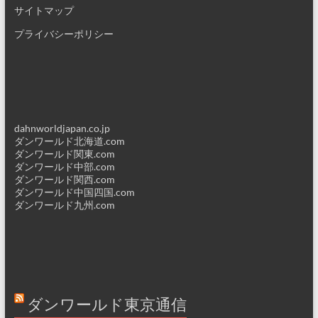
サイトマップ
プライバシーポリシー
dahnworldjapan.co.jp
ダンワールド北海道.com
ダンワールド関東.com
ダンワールド中部.com
ダンワールド関西.com
ダンワールド中国四国.com
ダンワールド九州.com
ダンワールド東京通信