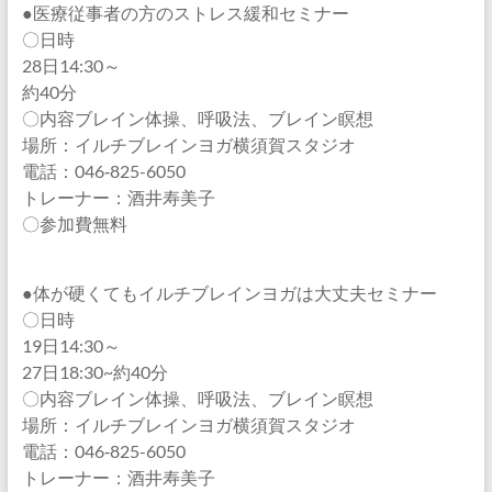
●医療従事者の方のストレス緩和セミナー
〇日時
28日14:30～
約40分
〇内容ブレイン体操、呼吸法、ブレイン瞑想
場所：イルチブレインヨガ横須賀スタジオ
電話：046‐825-6050
トレーナー：酒井寿美子
〇参加費無料
●体が硬くてもイルチブレインヨガは大丈夫セミナー
〇日時
19日14:30～
27日18:30~約40分
〇内容ブレイン体操、呼吸法、ブレイン瞑想
場所：イルチブレインヨガ横須賀スタジオ
電話：046‐825-6050
トレーナー：酒井寿美子