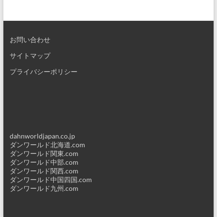
お問い合わせ
サイトマップ
プライバシーポリシー
dahnworldjapan.co.jp
ダンワールド北海道.com
ダンワールド関東.com
ダンワールド中部.com
ダンワールド関西.com
ダンワールド中国四国.com
ダンワールド九州.com