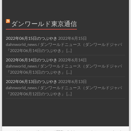
ダンワールド東京通信
2022年06月15日のつぶやき
2022年6月15日
dahnworld_news / ダンワールドニュース（ダンワールドジャパ
『2022年06月14日のつぶやき』 […]
2022年06月14日のつぶやき
2022年6月14日
dahnworld_news / ダンワールドニュース（ダンワールドジャパ
『2022年06月13日のつぶやき』 […]
2022年06月13日のつぶやき
2022年6月13日
dahnworld_news / ダンワールドニュース（ダンワールドジャパ
『2022年06月12日のつぶやき』 […]