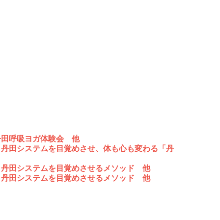
丹田呼吸ヨガ体験会 他
～丹田システムを目覚めさせ、体も心も変わる「丹
～丹田システムを目覚めさせるメソッド 他
～丹田システムを目覚めさせるメソッド 他