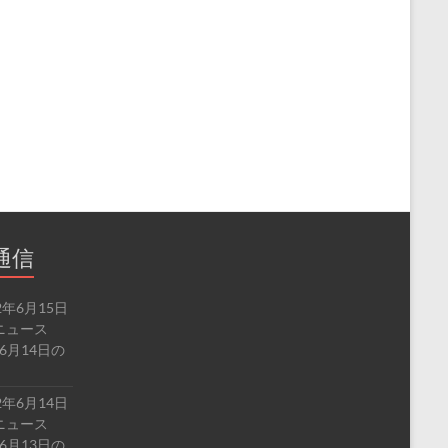
通信
2年6月15日
ルドニュース
6月14日の
2年6月14日
ルドニュース
6月13日の