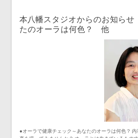
本八幡スタジオからのお知らせ
たのオーラは何色？ 他
●オーラで健康チェック～あなたのオーラは何色？ 