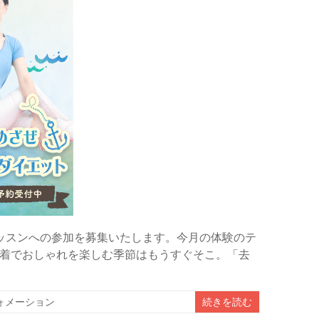
ッスンへの参加を募集いたします。今月の体験のテ
着でおしゃれを楽しむ季節はもうすぐそこ。「去
ォメーション
続きを読む