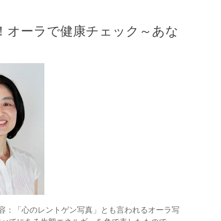
！オーラで健康チェック～あな
内容：「心のレントゲン写真」とも言われるオーラ写