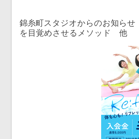
錦糸町スタジオからのお知らせ
を目覚めさせるメソッド 他