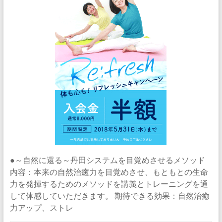
●～自然に還る～丹田システムを目覚めさせるメソッド
内容：本来の自然治癒力を目覚めさせ、もともとの生命
力を発揮するためのメソッドを講義とトレーニングを通
して体感していただきます。 期待できる効果：自然治癒
力アップ、ストレ