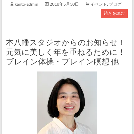
kanto-admin
2018年5月30日
イベント
,
ブログ
続きを読む
本八幡スタジオからのお知らせ！
元気に美しく年を重ねるために！
ブレイン体操・ブレイン瞑想 他