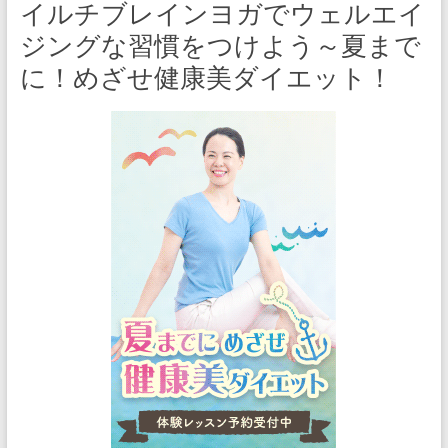
イルチブレインヨガでウェルエイ
ジングな習慣をつけよう～夏まで
に！めざせ健康美ダイエット！