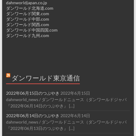
dahnworldjapan.co.jp
ダンワールド北海道.com
ダンワールド関東.com
ダンワールド中部.com
ダンワールド関西.com
ダンワールド中国四国.com
ダンワールド九州.com
ダンワールド東京通信
2022年06月15日のつぶやき
2022年6月15日
dahnworld_news / ダンワールドニュース（ダンワールドジャパ
『2022年06月14日のつぶやき』 […]
2022年06月14日のつぶやき
2022年6月14日
dahnworld_news / ダンワールドニュース（ダンワールドジャパ
『2022年06月13日のつぶやき』 […]