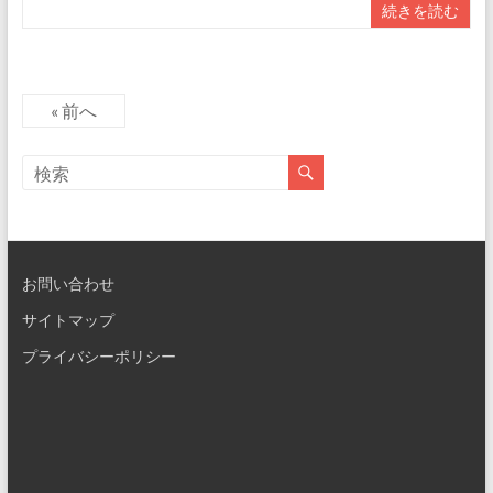
続きを読む
« 前へ
お問い合わせ
サイトマップ
プライバシーポリシー