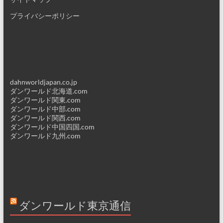
プライバシーポリシー
dahnworldjapan.co.jp
ダンワールド北海道.com
ダンワールド関東.com
ダンワールド中部.com
ダンワールド関西.com
ダンワールド中国四国.com
ダンワールド九州.com
ダンワールド東京通信